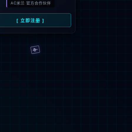
努力满足动物生长生产的营养所需，为牧场创造更