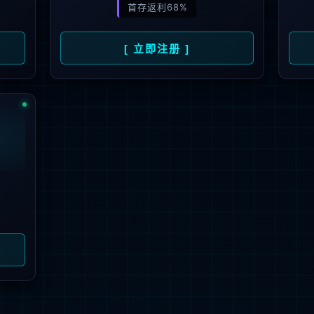
持续发展，以科学为基础，在饲料添加剂产品中加入适量营养物质，