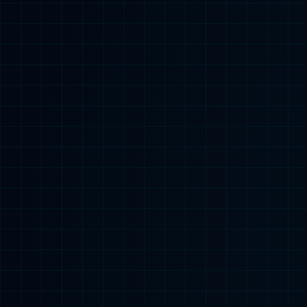
best365官方网站坚信高效的营养系统有利
括家禽、猪、反刍动物和养殖鱼类，并为这些物
的选择与优化方案，为所有人创造美好的生活。