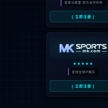
best365官方网站致力于推动反刍行业的可
多正向效益。