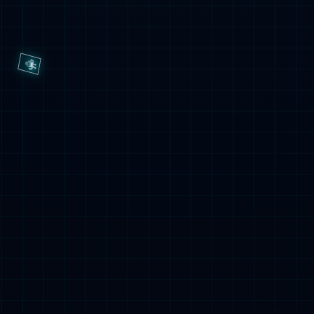
查看更多

关于best365官方网站
产品与解决
公司介绍
动物营养
新闻中心
人类营养
科研创新
香料
联系我们
新材料
化工品
原料药