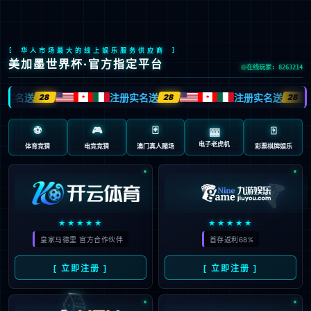
举报平台
Languages
产品与解决方案
产品与解决方案