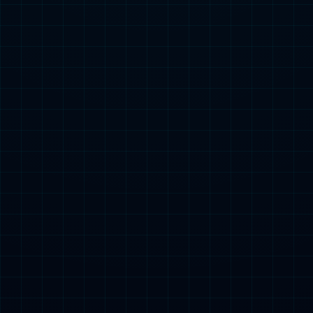
人类营养

查看详情
香料

查看详情