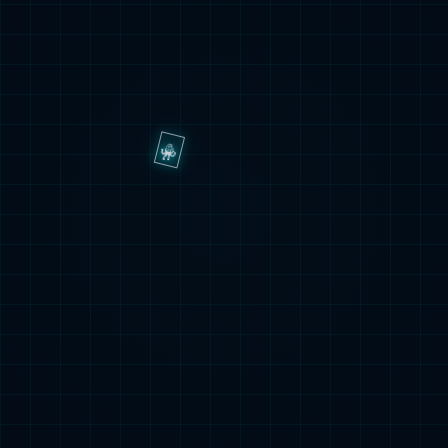
新材料

查看详情
原料药

查看详情